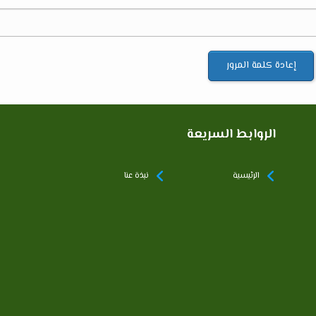
الروابط السريعة
الرئيسية
نبذة عنا