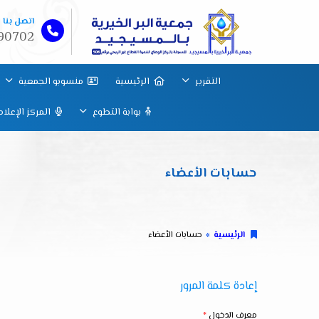
اتصل بنا
90702
التقرير
الرئيسية
منسوبو الجمعية
بوابة التطوع
المركز الإعلا
حسابات الأعضاء
الرئيسية
حسابات الأعضاء
إعادة كلمة المرور
معرف الدخول