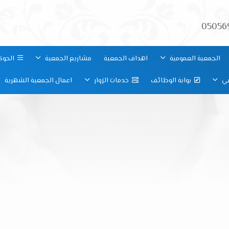
05056
الجمعية العمومية
اهداف الجمعية
مشاريع الجمعية
الحوك
مي
بوابة الوظائف
خدمات الزوار
اعمال الجمعية الشهرية