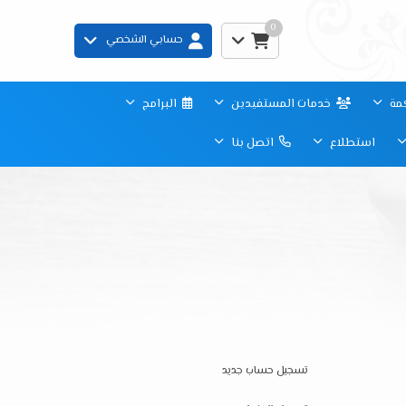
0
حسابي الشخصي
مة
خدمات المستفيدين
البرامج
استطلاع
اتصل بنا
تسجيل حساب جديد